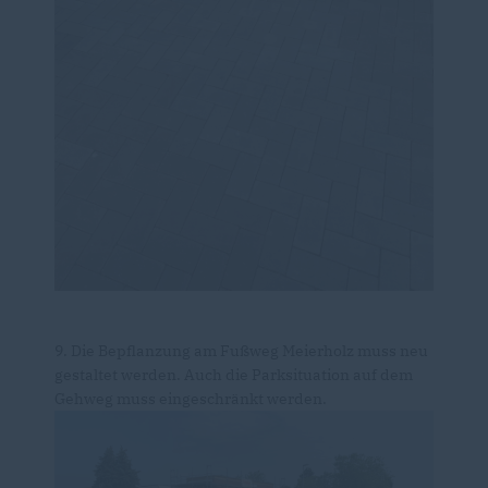
9. Die Bepflanzung am Fußweg Meierholz muss neu
gestaltet werden. Auch die Parksituation auf dem
Gehweg muss eingeschränkt werden.