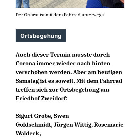
Der Ortsrat ist mit dem Fahrrad unterwegs
Ortsbegehung
Auch dieser Termin musste durch
Corona immer wieder nach hinten
verschoben werden. Aber am heutigen
Samstag ist es soweit. Mit dem Fahrrad
treffen sich zur Ortsbegehung:am
Friedhof Zweidorf:
Sigurt Grobe, Swen
Goldschmidt, Jürgen Wittig, Rosemarie
Waldeck,