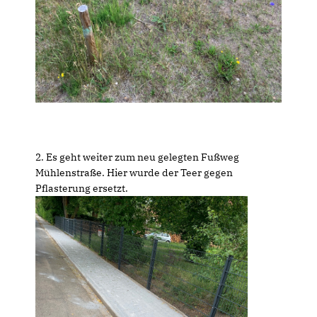
2. Es geht weiter zum neu gelegten Fußweg
Mühlenstraße. Hier wurde der Teer gegen
Pflasterung ersetzt.