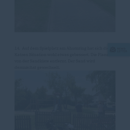
14. Auf dem Spielplatz am Ahornring hat sich die
Katzen Situation wohl etwas gebessert. Die Plane ist
von der Sandkiste entfernt. Der Sand wird
demnächst gewechselt.