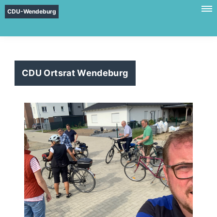
CDU-Wendeburg
CDU Ortsrat Wendeburg