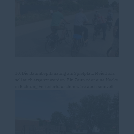
10. Die Baumbepflanzung am Spielplatz Meierholz
soll auch ergänzt werden. Ein Zaun oder eine Hecke
in Richtung Verteilerhäuschen wäre auch sinnvoll.