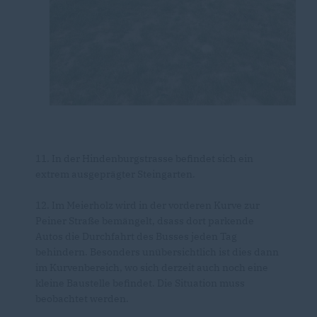
11. In der Hindenburgstrasse befindet sich ein
extrem ausgeprägter Steingarten.
12. Im Meierholz wird in der vorderen Kurve zur
Peiner Straße bemängelt, dsass dort parkende
Autos die Durchfahrt des Busses jeden Tag
behindern. Besonders unübersichtlich ist dies dann
im Kurvenbereich, wo sich derzeit auch noch eine
kleine Baustelle befindet. Die Situation muss
beobachtet werden.