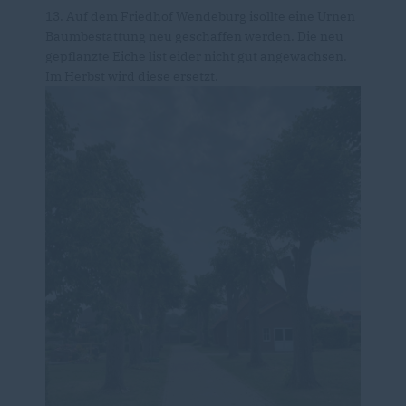
13. Auf dem Friedhof Wendeburg isollte eine Urnen
Baumbestattung neu geschaffen werden. Die neu
gepflanzte Eiche list eider nicht gut angewachsen.
Im Herbst wird diese ersetzt.