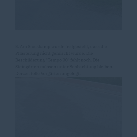
8. Am Stockkamp wurde festgestellt, dass die
Pflasterung nicht gemischt wurde. Die
Beschilderung "Tempo 30" fehlt noch. Die
Steingärten müssen unter Beobachtung bleiben.
Derzeit tolle Vorgärten angelegt.