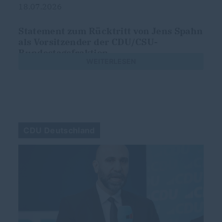
18.07.2026
Statement zum Rücktritt von Jens Spahn
als Vorsitzender der CDU/CSU-
Bundestagsfraktion
WEITERLESEN
CDU Deutschland