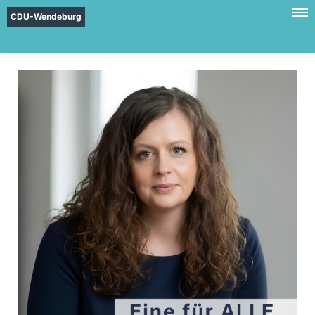
CDU-Wendeburg