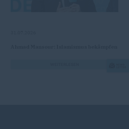
31.07.2026
Ahmad Mansour: Islamismus bekämpfen
WEITERLESEN