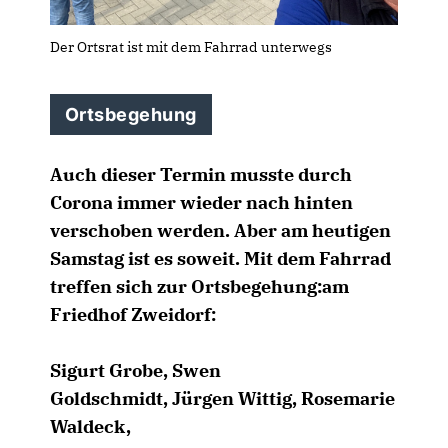
Der Ortsrat ist mit dem Fahrrad unterwegs
Ortsbegehung
Auch dieser Termin musste durch
Corona immer wieder nach hinten
verschoben werden. Aber am heutigen
Samstag ist es soweit. Mit dem Fahrrad
treffen sich zur Ortsbegehung:am
Friedhof Zweidorf:
Sigurt Grobe, Swen
Goldschmidt, Jürgen Wittig, Rosemarie
Waldeck,