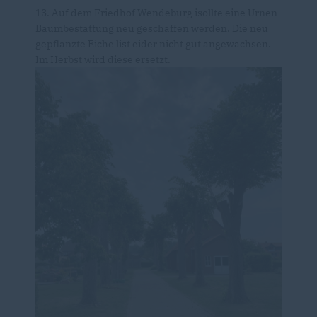
13. Auf dem Friedhof Wendeburg isollte eine Urnen
Baumbestattung neu geschaffen werden. Die neu
gepflanzte Eiche list eider nicht gut angewachsen.
Im Herbst wird diese ersetzt.