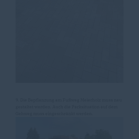
9. Die Bepflanzung am Fußweg Meierholz muss neu
gestaltet werden. Auch die Parksituation auf dem
Gehweg muss eingeschränkt werden.