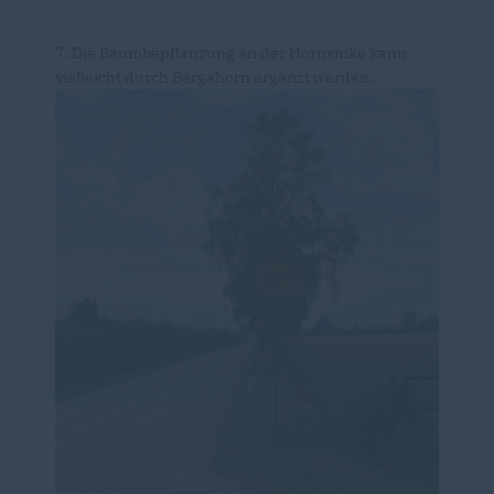
7. Die Baumbepflanzung an der Hornsinke kann
vielleicht durch Bergahorn ergänzt werden.