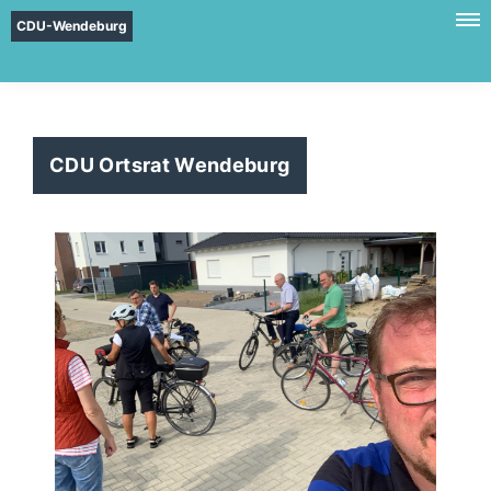
CDU-Wendeburg
CDU Ortsrat Wendeburg