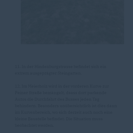
11. In der Hindenburgstrasse befindet sich ein
extrem ausgeprägter Steingarten.
12. Im Meierholz wird in der vorderen Kurve zur
Peiner Straße bemängelt, dsass dort parkende
Autos die Durchfahrt des Busses jeden Tag
behindern. Besonders unübersichtlich ist dies dann
im Kurvenbereich, wo sich derzeit auch noch eine
kleine Baustelle befindet. Die Situation muss
beobachtet werden.