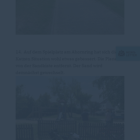
14. Auf dem Spielplatz am Ahornring hat sich die
Katzen Situation wohl etwas gebessert. Die Plane ist
von der Sandkiste entfernt. Der Sand wird
demnächst gewechselt.