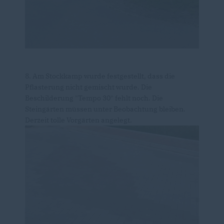
8. Am Stockkamp wurde festgestellt, dass die
Pflasterung nicht gemischt wurde. Die
Beschilderung "Tempo 30" fehlt noch. Die
Steingärten müssen unter Beobachtung bleiben.
Derzeit tolle Vorgärten angelegt.