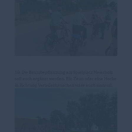
10. Die Baumbepflanzung am Spielplatz Meierholz
soll auch ergänzt werden. Ein Zaun oder eine Hecke
in Richtung Verteilerhäuschen wäre auch sinnvoll.