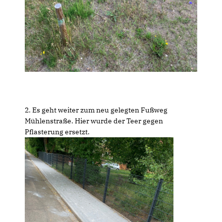
2. Es geht weiter zum neu gelegten Fußweg
Mühlenstraße. Hier wurde der Teer gegen
Pflasterung ersetzt.