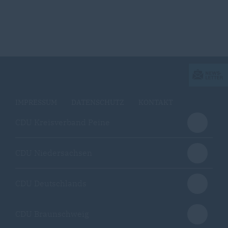
IMPRESSUM
DATENSCHUTZ
KONTAKT
CDU Kreisverband Peine
CDU Niedersachsen
CDU Deutschlands
CDU Braunschweig