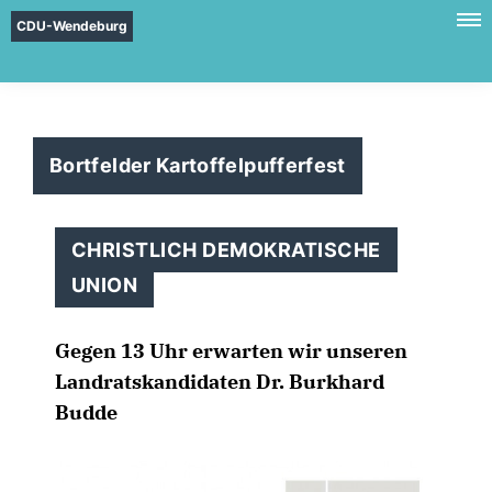
CDU-Wendeburg
Bortfelder Kartoffelpufferfest
CHRISTLICH DEMOKRATISCHE
UNION
Gegen 13 Uhr erwarten wir unseren
Landratskandidaten Dr. Burkhard
Budde