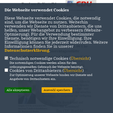
Die Webseite verwendet Cookies
Diese Webseite verwendet Cookies, die notwendig
sind, um die Webseite zu nutzen. Weiterhin
verwenden wir Dienste von Drittanbietern, die uns
helfen, unser Webangebot zu verbessern (Website-
Optmierung). Für die Verwendung bestimmter
Dienste, benötigen wir Ihre Einwilligung. Ihre
Einwilligung können Sie jederzeit widerrufen. Weitere
Informationen finden Sie in unserer
Datenschutzerklärung
.
Technisch notwendige Cookies (
Übersicht
)
Die notwendigen Cookies werden allein für den
ordnungsgemäßen Gebrauch der Webseite benötigt.
Cookies von Drittanbietern (
Übersicht
)
Zur Optimierung unserer Webseite binden wir Dienste und
Angebote von Drittanbietern ein.
Alle akzeptieren
Auswahl speichern