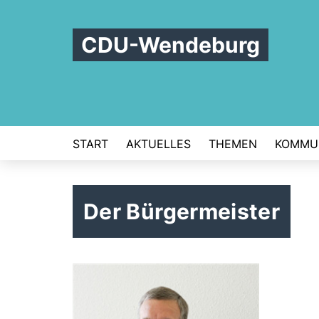
CDU-Wendeburg
START
AKTUELLES
THEMEN
KOMMUN
Der Bürgermeister