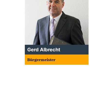
Gerd Albrecht
Bürgermeister