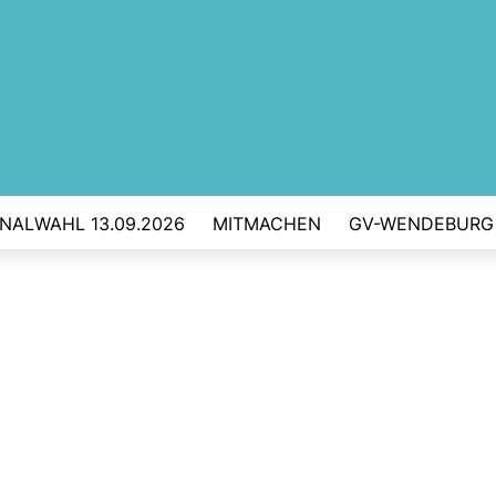
ALWAHL 13.09.2026
MITMACHEN
GV-WENDEBURG