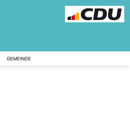
GEMEINDE